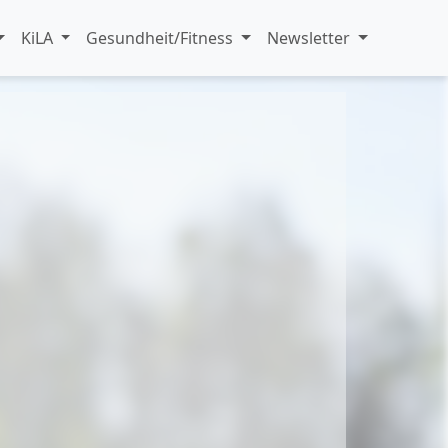
KiLA
Gesundheit/Fitness
Newsletter