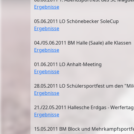
Ergebnisse
05.06.2011 LO Schönebecker SoleCup
Ergebnisse
04./05.06.2011 BM Halle (Saale) alle Klassen
Ergebnisse
01.06.2011 LO Anhalt-Meeting
Ergebnisse
28.05.2011 LO Schülersportfest um den "Mi
Ergebnisse
21./22.05.2011 Hallesche Erdgas - Werferta
Ergebnisse
15.05.2011 BM Block und Mehrkampfsportfes