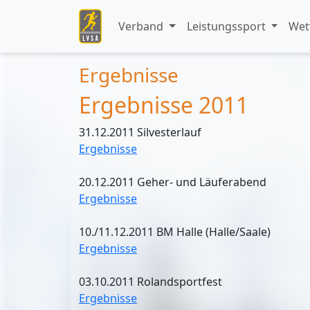
Verband
Leistungssport
Wet
Ergebnisse
Ergebnisse 2011
31.12.2011 Silvesterlauf
Ergebnisse
20.12.2011 Geher- und Läuferabend
Ergebnisse
10./11.12.2011 BM Halle (Halle/Saale)
Ergebnisse
03.10.2011 Rolandsportfest
Ergebnisse