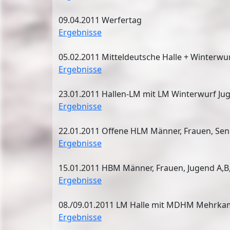
09.04.2011 Werfertag
Ergebnisse
05.02.2011 Mitteldeutsche Halle + Winterwur
Ergebnisse
23.01.2011 Hallen-LM mit LM Winterwurf Ju
Ergebnisse
22.01.2011 Offene HLM Männer, Frauen, Sen
Ergebnisse
15.01.2011 HBM Männer, Frauen, Jugend A,B,
Ergebnisse
08./09.01.2011 LM Halle mit MDHM Mehrkam
Ergebnisse