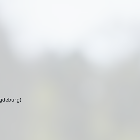
gdeburg)