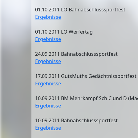
01.10.2011 LO Bahnabschlusssportfest
Ergebnisse
01.10.2011 LO Werfertag
Ergebnisse
24.09.2011 Bahnabschlusssportfest
Ergebnisse
17.09.2011 GutsMuths Gedächtnissportfest
Ergebnisse
10.09.2011 BM Mehrkampf Sch C und D (Ma
Ergebnisse
10.09.2011 Bahnabschlusssportfest
Ergebnisse