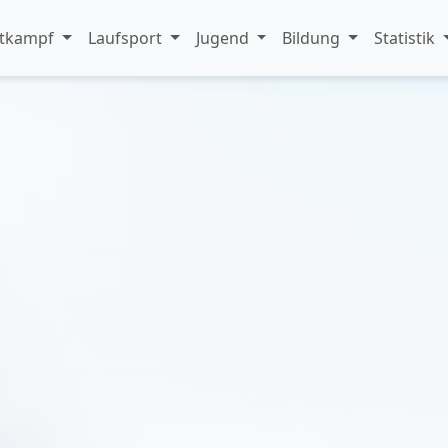
tkampf
Laufsport
Jugend
Bildung
Statistik