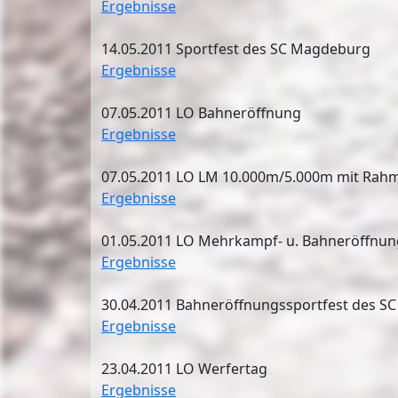
Ergebnisse
14.05.2011 Sportfest des SC Magdeburg
Ergebnisse
07.05.2011 LO Bahneröffnung
Ergebnisse
07.05.2011 LO LM 10.000m/5.000m mit Ra
Ergebnisse
01.05.2011 LO Mehrkampf- u. Bahneröffnun
Ergebnisse
30.04.2011 Bahneröffnungssportfest des 
Ergebnisse
23.04.2011 LO Werfertag
Ergebnisse