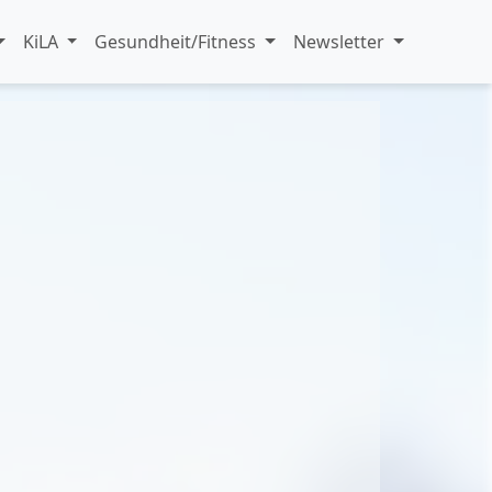
KiLA
Gesundheit/Fitness
Newsletter