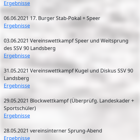
Ergebnisse
06.06.2021 17. Burger Stab-Pokal + Speer
Ergebnisse
03.06.2021 Vereinswettkampf Speer und Weitsprung
des SSV 90 Landsberg
Ergebnisse
31.05.2021 Vereinswettkampf Kugel und Diskus SSV 90
Landsberg
Ergebnisse
29.05.2021 Blockwettkampf (Überprüfg. Landeskader +
Sportschüler)
Ergebnisse
28.05.2021 vereinsinterner Sprung-Abend
Ergebnisse