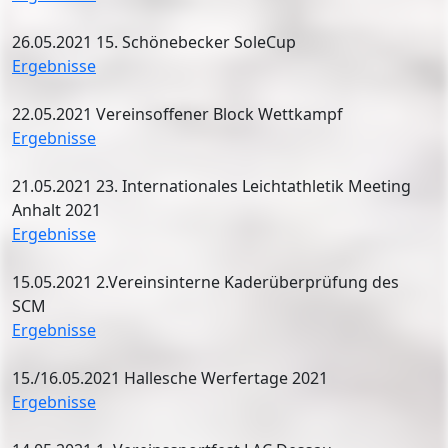
26.05.2021 15. Schönebecker SoleCup
Ergebnisse
22.05.2021 Vereinsoffener Block Wettkampf
Ergebnisse
21.05.2021 23. Internationales Leichtathletik Meeting
Anhalt 2021
Ergebnisse
15.05.2021 2.Vereinsinterne Kaderüberprüfung des
SCM
Ergebnisse
15./16.05.2021 Hallesche Werfertage 2021
Ergebnisse