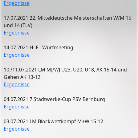
Ergebnisse
17.07.2021 22. Mitteldeutsche Meisterschaften W/M 15
und 14 (TLV)
Ergebnisse
14.07.2021 HLF - Wurfmeeting
Ergebnisse
10./11.07.2021 LM MJ/WJ U23, U20, U18, AK 15-14 und
Gehen AK 13-12
Ergebnisse
04.07.2021 7.Stadtwerke-Cup PSV Bernburg
Ergebnisse
03.07.2021 LM Blockwettkampf M+W 15-12
Ergebnisse