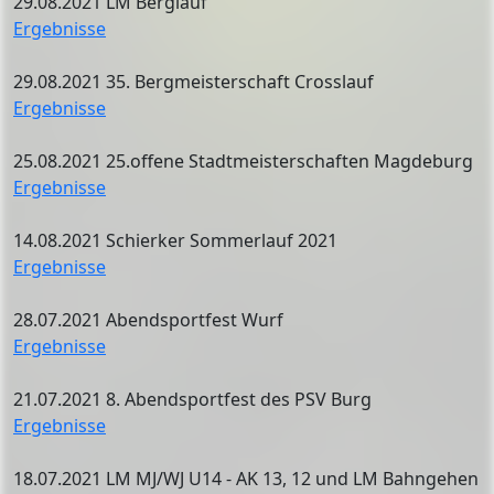
29.08.2021 LM Berglauf
Ergebnisse
29.08.2021 35. Bergmeisterschaft Crosslauf
Ergebnisse
25.08.2021 25.offene Stadtmeisterschaften Magdeburg
Ergebnisse
14.08.2021 Schierker Sommerlauf 2021
Ergebnisse
28.07.2021 Abendsportfest Wurf
Ergebnisse
21.07.2021 8. Abendsportfest des PSV Burg
Ergebnisse
18.07.2021 LM MJ/WJ U14 - AK 13, 12 und LM Bahngehen