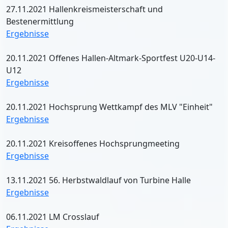
27.11.2021 Hallenkreismeisterschaft und
Bestenermittlung
Ergebnisse
20.11.2021 Offenes Hallen-Altmark-Sportfest U20-U14-
U12
Ergebnisse
20.11.2021 Hochsprung Wettkampf des MLV "Einheit"
Ergebnisse
20.11.2021 Kreisoffenes Hochsprungmeeting
Ergebnisse
13.11.2021 56. Herbstwaldlauf von Turbine Halle
Ergebnisse
06.11.2021 LM Crosslauf