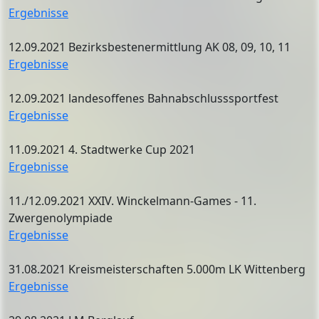
Ergebnisse
12.09.2021 Bezirksbestenermittlung AK 08, 09, 10, 11
Ergebnisse
12.09.2021 landesoffenes Bahnabschlusssportfest
Ergebnisse
11.09.2021 4. Stadtwerke Cup 2021
Ergebnisse
11./12.09.2021 XXIV. Winckelmann-Games - 11.
Zwergenolympiade
Ergebnisse
31.08.2021 Kreismeisterschaften 5.000m LK Wittenberg
Ergebnisse