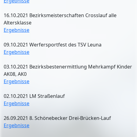
Ergebnisse
16.10.2021 Bezirksmeisterschaften Crosslauf alle
Altersklasse
Ergebnisse
09.10.2021 Werfersportfest des TSV Leuna
Ergebnisse
03.10.2021 Bezirksbestenermittlung Mehrkampf Kinder
AK08, AK0
Ergebnisse
02.10.2021 LM Straßenlauf
Ergebnisse
26.09.2021 8. Schönebecker Drei-Brücken-Lauf
Ergebnisse