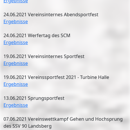
Ergebnisse
24.06.2021 Vereinsinternes Abendsportfest
Ergebnisse
24.06.2021 Werfertag des SCM
Ergebnisse
19.06.2021 Vereinsinternes Sportfest
Ergebnisse
19.06.2021 Vereinssportfest 2021 - Turbine Halle
Ergebnisse
13.06.2021 Sprungsportfest
Ergebnisse
07.06.2021 Vereinswettkampf Gehen und Hochsprung
des SSV 90 Landsberg