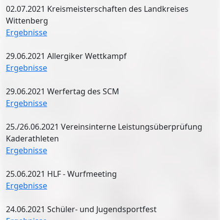
02.07.2021 Kreismeisterschaften des Landkreises
Wittenberg
Ergebnisse
29.06.2021 Allergiker Wettkampf
Ergebnisse
29.06.2021 Werfertag des SCM
Ergebnisse
25./26.06.2021 Vereinsinterne Leistungsüberprüfung
Kaderathleten
Ergebnisse
25.06.2021 HLF - Wurfmeeting
Ergebnisse
24.06.2021 Schüler- und Jugendsportfest