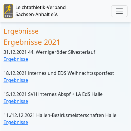
Leichtathletik-Verband
Sachsen-Anhalt e.V.
Ergebnisse
Ergebnisse 2021
31.12.2021 44. Wernigeröder Silvesterlauf
Ergebnisse
18.12.2021 internes und EDS Weihnachtssportfest
Ergebnisse
15.12.2021 SVH internes Abspf + LA EdS Halle
Ergebnisse
11./12.12.2021 Hallen-Bezirksmeisterschaften Halle
Ergebnisse