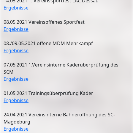
14.05.2021 1. Vereinssportfest LAC Dessau
Ergebnisse
08.05.2021 Vereinsoffenes Sportfest
Ergebnisse
08./09.05.2021 offene MDM Mehrkampf
Ergebnisse
07.05.2021 1.Vereinsinterne Kaderüberprüfung des
SCM
Ergebnisse
01.05.2021 Trainingsüberprüfung Kader
Ergebnisse
24.04.2021 Vereinsinterne Bahneröffnung des SC-
Magdeburg
Ergebnisse