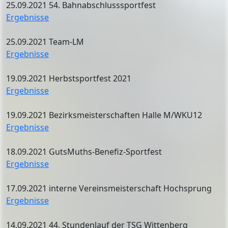
25.09.2021 54. Bahnabschlusssportfest
Ergebnisse
25.09.2021 Team-LM
Ergebnisse
19.09.2021 Herbstsportfest 2021
Ergebnisse
19.09.2021 Bezirksmeisterschaften Halle M/WKU12
Ergebnisse
18.09.2021 GutsMuths-Benefiz-Sportfest
Ergebnisse
17.09.2021 interne Vereinsmeisterschaft Hochsprung
Ergebnisse
14.09.2021 44. Stundenlauf der TSG Wittenberg